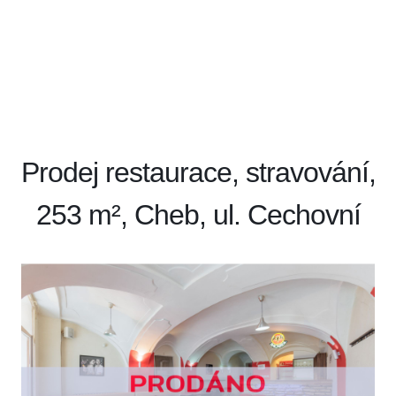
Prodej restaurace, stravování,
253 m², Cheb, ul. Cechovní