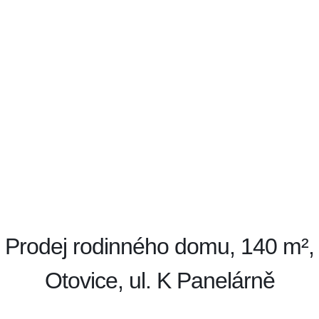
Prodej rodinného domu, 140 m²,
Otovice, ul. K Panelárně