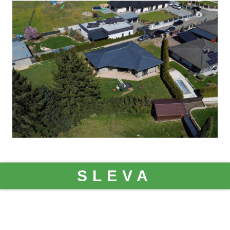
SLEVA