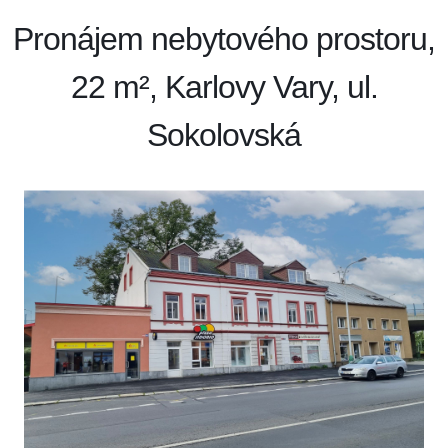
Pronájem nebytového prostoru,
22 m², Karlovy Vary, ul.
Sokolovská