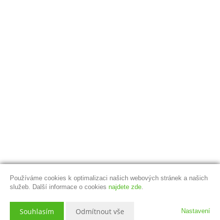
Používáme cookies k optimalizaci našich webových stránek a našich
služeb. Další informace o cookies
najdete zde
.
Souhlasím
Odmítnout vše
Nastavení