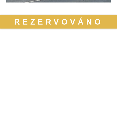
REZERVOVÁNO