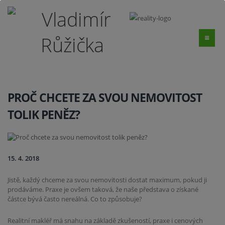
PROČ CHCETE ZA SVOU NEMOVITOST
TOLIK PENĚZ?
15. 4. 2018
Jistě, každý chceme za svou nemovitosti dostat maximum, pokud ji
prodáváme. Praxe je ovšem taková, že naše představa o získané
částce bývá často nereálná. Co to způsobuje?
Realitní makléř má snahu na základě zkušeností, praxe i cenových